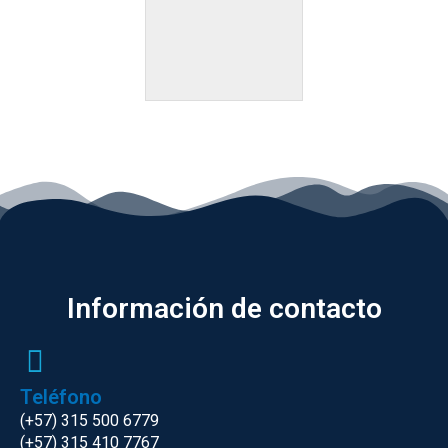
Información de contacto
Teléfono
(+57) 315 500 6779
(+57) 315 410 7767