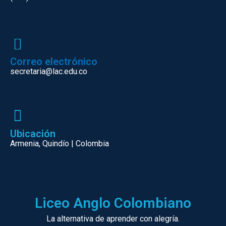
Correo electrónico
secretaria@lac.edu.co
Ubicación
Armenia, Quindío | Colombia
Liceo Anglo Colombiano
La alternativa de aprender con alegría.