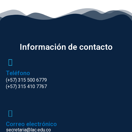
Información de contacto
Teléfono
(+57) 315 500 6779
(+57) 315 410 7767
Correo electrónico
secretaria@lac.edu.co