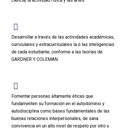
ciencia, la actividad física y las artes.
Desarrollar a través de las actividades académicas,
curriculares y extracurriculares la ó las inteligencias
de cada estudiante, conforme a las teorías de
GARDNER Y COLEMAN.
Fomentar personas altamente éticas que
fundamenten su formación en el autodominio y
autodisciplina como bases fundamentales de las
buenas relaciones interpersonales, de sana
convivencia en un alto nivel de respeto por otro y