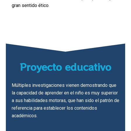
gran sentido ético.
Proyecto educativo
Múltiples investigaciones vienen demostrando que
la capacidad de aprender en el niño es muy superior
a sus habilidades motoras, que han sido el patrón de
referencia para establecer los contenidos
académicos.