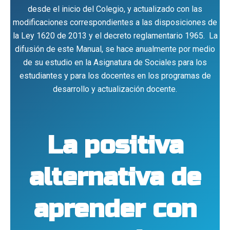
desde el inicio del Colegio, y actualizado con las
modificaciones correspondientes a las disposiciones de
la Ley 1620 de 2013 y el decreto reglamentario 1965. La
difusión de este Manual, se hace anualmente por medio
de su estudio en la Asignatura de Sociales para los
estudiantes y para los docentes en los programas de
desarrollo y actualización docente.
La positiva
alternativa de
aprender con