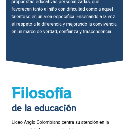
propuestas educativas personalizadas, que
favorecen tanto al niño con dificultad como a aquel
talentoso en un área específica. Enseñando a la vez
el respeto a la diferencia y mejorando la convivencia,
en un marco de verdad, confianza y trascendencia.
Filosofía
de la educación
Liceo Anglo Colombiano centra su atención en la