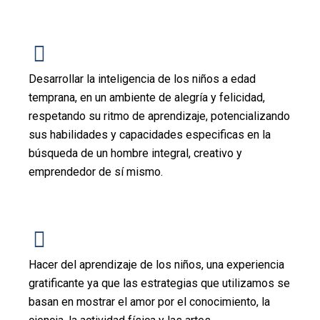
Desarrollar la inteligencia de los niños a edad
temprana, en un ambiente de alegría y felicidad,
respetando su ritmo de aprendizaje, potencializando
sus habilidades y capacidades especificas en la
búsqueda de un hombre integral, creativo y
emprendedor de sí mismo.
Hacer del aprendizaje de los niños, una experiencia
gratificante ya que las estrategias que utilizamos se
basan en mostrar el amor por el conocimiento, la