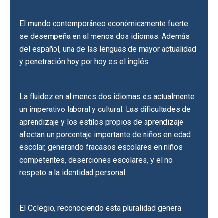
El mundo contemporáneo económicamente fuerte
se desempeña en al menos dos idiomas. Además
del español, una de las lenguas de mayor actualidad
y penetración hoy por hoy es el inglés.
La fluidez en al menos dos idiomas es actualmente
un imperativo laboral y cultural. Las dificultades de
aprendizaje y los estilos propios de aprendizaje
afectan un porcentaje importante de niños en edad
escolar, generando fracasos escolares en niños
competentes, deserciones escolares, y el no
respeto a la identidad personal.
El Colegio, reconociendo esta pluralidad genera