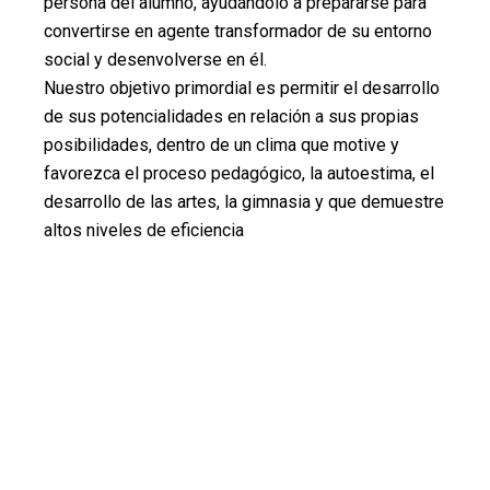
persona del alumno, ayudándolo a prepararse para
convertirse en agente transformador de su entorno
social y desenvolverse en él.
Nuestro objetivo primordial es permitir el desarrollo
de sus potencialidades en relación a sus propias
posibilidades, dentro de un clima que motive y
favorezca el proceso pedagógico, la autoestima, el
desarrollo de las artes, la gimnasia y que demuestre
altos niveles de eficiencia