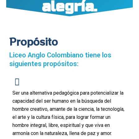
alegría.
Propósito
Liceo Anglo Colombiano tiene los
siguientes propósitos:
Ser una alternativa pedagógica para potencializar la
capacidad del ser humano en la búsqueda del
hombre creativo, amante de la ciencia, la tecnología,
el arte y la cultura física, para lograr formar un
hombre integral, libre, espiritual y que viva en
armonía con la naturaleza, llena de paz y amor.