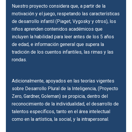
Nuestro proyecto considera que, a partir de la
motivación y el juego, respetando las características
de desarrollo infantil (Piaget, Vygosky y otros), los
niños aprenden contenidos académicos que
incluyen la habilidad para leer antes de los 5 años
de edad, e información general que supera la
tradición de los cuentos infantiles, las rimas y las
rondas.
Adicionalmente, apoyados en las teorías vigentes
sobre Desarrollo Plural de la Inteligencia, (Proyecto
Zero, Gardner, Goleman) se propicia, dentro del
reconocimiento de la individualidad, el desarrollo de
talentos específicos, tanto en el área intelectual
como en la artística, la social, y la intrapersonal.