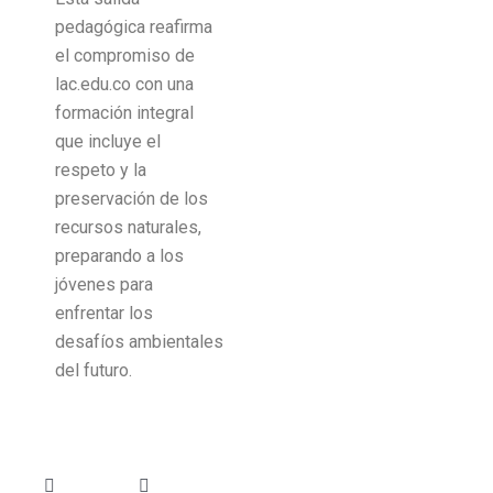
pedagógica reafirma
el compromiso de
lac.edu.co con una
formación integral
que incluye el
respeto y la
preservación de los
recursos naturales,
preparando a los
jóvenes para
enfrentar los
desafíos ambientales
del futuro.