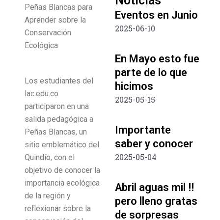
Noticias
Peñas Blancas para
Eventos en Junio
Aprender sobre la
2025-06-10
Conservación
Ecológica
En Mayo esto fue
parte de lo que
Los estudiantes del
hicimos
lac.edu.co
2025-05-15
participaron en una
salida pedagógica a
Importante
Peñas Blancas, un
saber y conocer
sitio emblemático del
2025-05-04
Quindío, con el
objetivo de conocer la
importancia ecológica
Abril aguas mil !!
de la región y
pero lleno gratas
reflexionar sobre la
de sorpresas