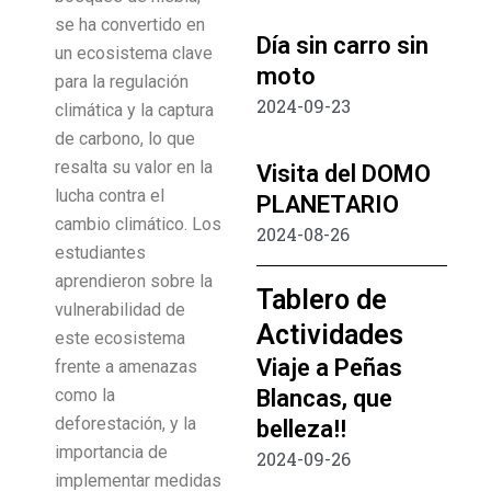
se ha convertido en
Día sin carro sin
un ecosistema clave
moto
para la regulación
2024-09-23
climática y la captura
de carbono, lo que
resalta su valor en la
Visita del DOMO
lucha contra el
PLANETARIO
cambio climático. Los
2024-08-26
estudiantes
aprendieron sobre la
Tablero de
vulnerabilidad de
Actividades
este ecosistema
Viaje a Peñas
frente a amenazas
Blancas, que
como la
deforestación, y la
belleza!!
importancia de
2024-09-26
implementar medidas