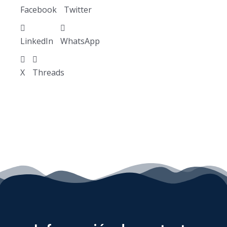
Facebook
Twitter
LinkedIn
WhatsApp
X
Threads