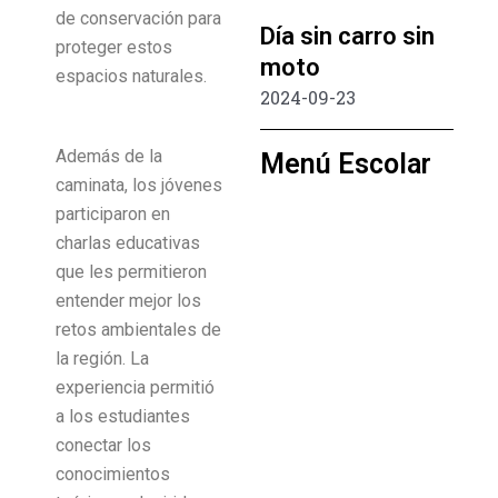
de conservación para
Día sin carro sin
proteger estos
moto
espacios naturales.
2024-09-23
Además de la
Menú Escolar
caminata, los jóvenes
participaron en
charlas educativas
que les permitieron
entender mejor los
retos ambientales de
la región. La
experiencia permitió
a los estudiantes
conectar los
conocimientos