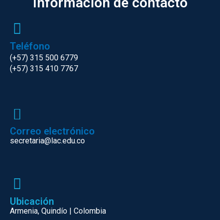
Información de contacto
Teléfono
(+57) 315 500 6779
(+57) 315 410 7767
Correo electrónico
secretaria@lac.edu.co
Ubicación
Armenia, Quindío | Colombia