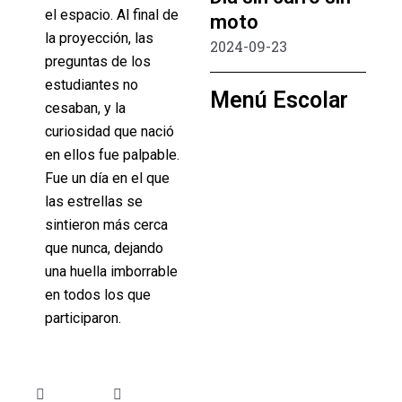
el espacio. Al final de
moto
la proyección, las
2024-09-23
preguntas de los
estudiantes no
Menú Escolar
cesaban, y la
curiosidad que nació
en ellos fue palpable.
Fue un día en el que
las estrellas se
sintieron más cerca
que nunca, dejando
una huella imborrable
en todos los que
participaron.