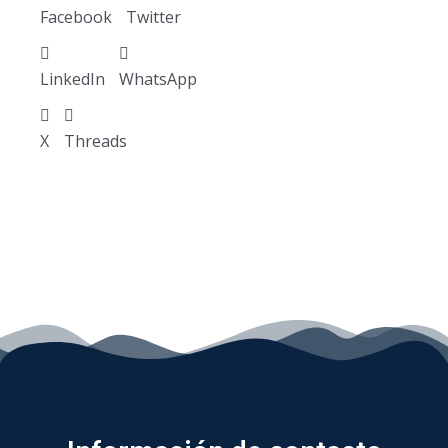
Facebook
Twitter
LinkedIn
WhatsApp
X
Threads