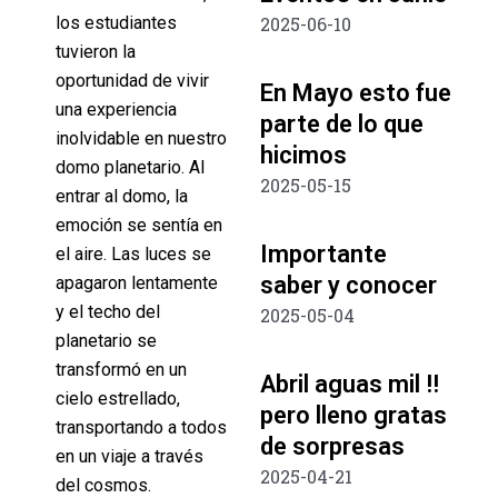
los estudiantes
2025-06-10
tuvieron la
oportunidad de vivir
En Mayo esto fue
una experiencia
parte de lo que
inolvidable en nuestro
hicimos
domo planetario. Al
2025-05-15
entrar al domo, la
emoción se sentía en
Importante
el aire. Las luces se
saber y conocer
apagaron lentamente
y el techo del
2025-05-04
planetario se
transformó en un
Abril aguas mil !!
cielo estrellado,
pero lleno gratas
transportando a todos
de sorpresas
en un viaje a través
2025-04-21
del cosmos.